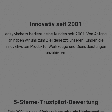
Innovativ seit 2001
easyMarkets bedient seine Kunden seit 2001. Von Anfang
an haben wir uns zum Ziel gesetzt, unseren Kunden die
innovativsten Produkte, Werkzeuge und Dienstleistungen
anzubieten.
5-Sterne-Trustpilot-Bewertung