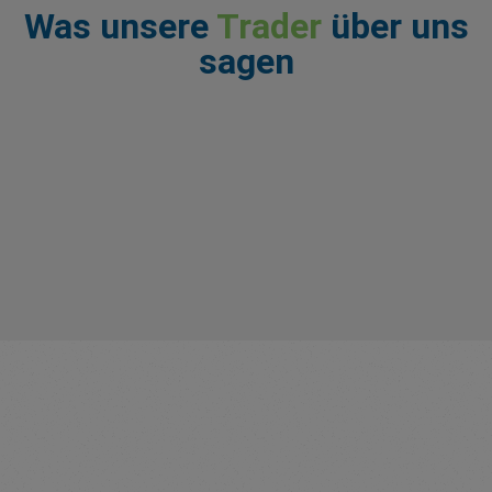
Was unsere
Trader
über uns
sagen