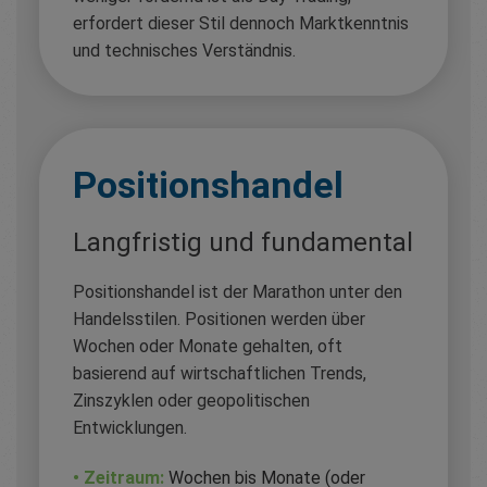
erfordert dieser Stil dennoch Marktkenntnis
und technisches Verständnis.
Positionshandel
Langfristig und fundamental
Positionshandel ist der Marathon unter den
Handelsstilen. Positionen werden über
Wochen oder Monate gehalten, oft
basierend auf wirtschaftlichen Trends,
Zinszyklen oder geopolitischen
Entwicklungen.
• Zeitraum:
Wochen bis Monate (oder