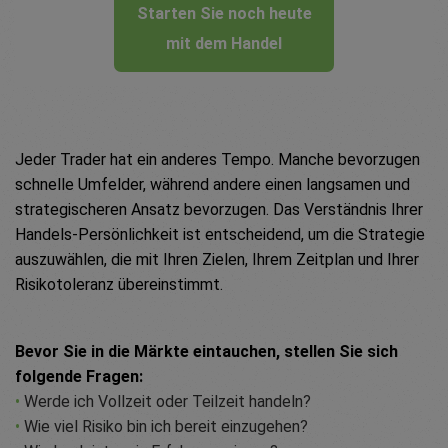
Starten Sie noch heute
mit dem Handel
Jeder Trader hat ein anderes Tempo. Manche bevorzugen
schnelle Umfelder, während andere einen langsamen und
strategischeren Ansatz bevorzugen. Das Verständnis Ihrer
Handels-Persönlichkeit ist entscheidend, um die Strategie
auszuwählen, die mit Ihren Zielen, Ihrem Zeitplan und Ihrer
Risikotoleranz übereinstimmt.
Bevor Sie in die Märkte eintauchen, stellen Sie sich
folgende Fragen:
•
Werde ich Vollzeit oder Teilzeit handeln?
•
Wie viel Risiko bin ich bereit einzugehen?