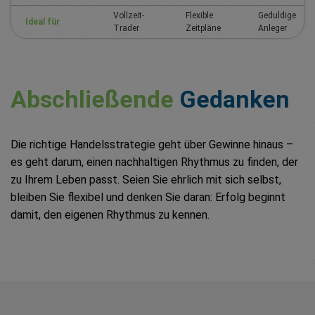
Vollzeit-
Flexible
Geduldige
Ideal für
Trader
Zeitpläne
Anleger
Abschließende
Gedanken
Die richtige Handelsstrategie geht über Gewinne hinaus –
es geht darum, einen nachhaltigen Rhythmus zu finden, der
zu Ihrem Leben passt. Seien Sie ehrlich mit sich selbst,
bleiben Sie flexibel und denken Sie daran: Erfolg beginnt
damit, den eigenen Rhythmus zu kennen.