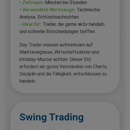
• Zeitraum:
Minuten bis Stunden
• Verwendete Werkzeuge:
Technische
Analyse, Echtzeitnachrichten
• Ideal für:
Trader, die gerne aktiv handeln
und schnelle Entscheidungen treffen
Day Trader müssen aufmerksam auf
Marktereignisse, Wirtschaftsdaten und
intraday-Muster achten. Dieser Stil
erfordert ein gutes Verständnis von Charts,
Disziplin und die Fähigkeit, entschlossen zu
handeln.
Swing Trading