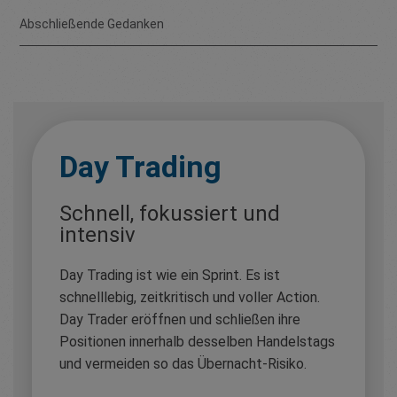
Abschließende Gedanken
Day Trading
Schnell, fokussiert und
intensiv
Day Trading ist wie ein Sprint. Es ist
schnelllebig, zeitkritisch und voller Action.
Day Trader eröffnen und schließen ihre
Positionen innerhalb desselben Handelstags
und vermeiden so das Übernacht-Risiko.