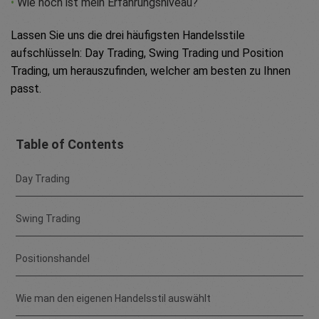
•
Wie hoch ist mein Erfahrungsniveau?
Lassen Sie uns die drei häufigsten Handelsstile
aufschlüsseln: Day Trading, Swing Trading und Position
Trading, um herauszufinden, welcher am besten zu Ihnen
passt.
Table of Contents
Day Trading
Swing Trading
Positionshandel
Wie man den eigenen Handelsstil auswählt