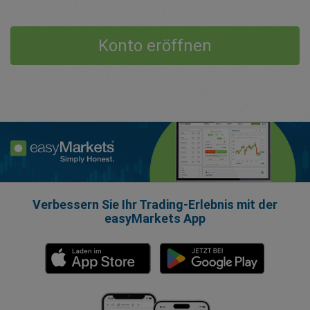
Konto eröffnen
Verbessern Sie Ihr Trading-Erlebnis mit der
easyMarkets App