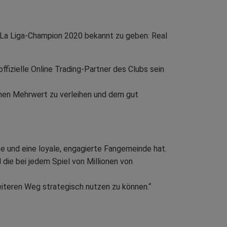
 La Liga-Champion 2020 bekannt zu geben: Real
fizielle Online Trading-Partner des Clubs sein
hen Mehrwert zu verleihen und dem gut
e und eine loyale, engagierte Fangemeinde hat.
 die bei jedem Spiel von Millionen von
iteren Weg strategisch nutzen zu können.“