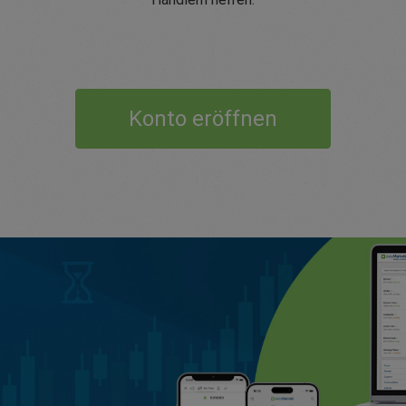
Konto eröffnen