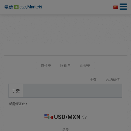
市价单
限价单
止损单
手数
合约价值
手数
所需保证金：
USD/MXN
点差