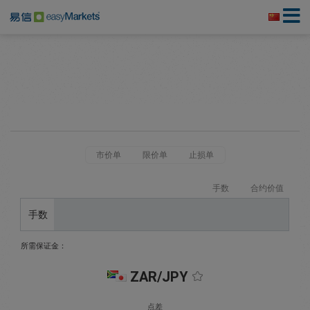
市价单
限价单
止损单
手数
合约价值
手数
所需保证金：
ZAR/JPY
点差