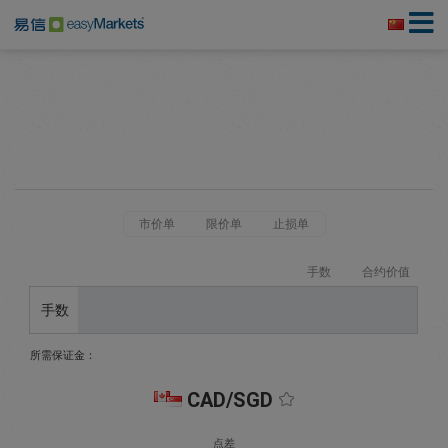
市价单
限价单
止损单
手数
合约价值
手数
所需保证金：
CAD/SGD
点差