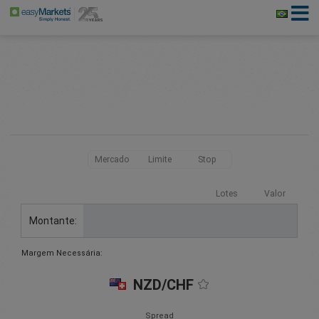
Mercado
Limite
Stop
Lotes
Valor
Montante:
Margem Necessária:
NZD/CHF
Spread