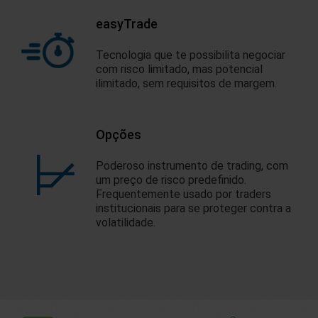
easyTrade
Tecnologia que te possibilita negociar
com risco limitado, mas potencial
ilimitado, sem requisitos de margem.
Opções
Poderoso instrumento de trading, com
um preço de risco predefinido.
Frequentemente usado por traders
institucionais para se proteger contra a
volatilidade.