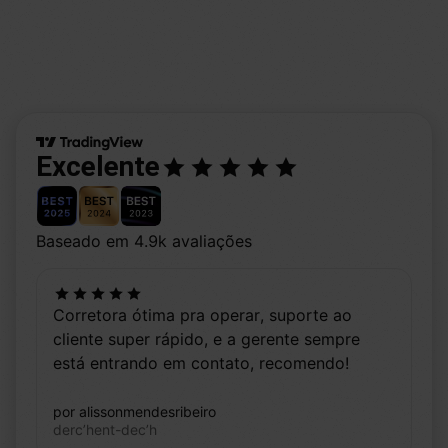
Excelente
Baseado em 4.9k avaliações
Corretora ótima pra operar, suporte ao
cliente super rápido, e a gerente sempre
está entrando em contato, recomendo!
por alissonmendesribeiro
dercʼhent-decʼh