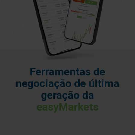
Ferramentas de
negociação de última
geração da
easyMarkets