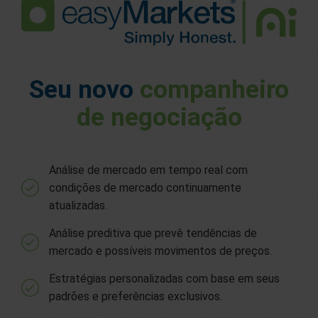
Seu novo
companheiro
de negociação
Análise de mercado em tempo real com
condições de mercado continuamente
atualizadas.
Análise preditiva que prevê tendências de
mercado e possíveis movimentos de preços.
Estratégias personalizadas com base em seus
padrões e preferências exclusivos.