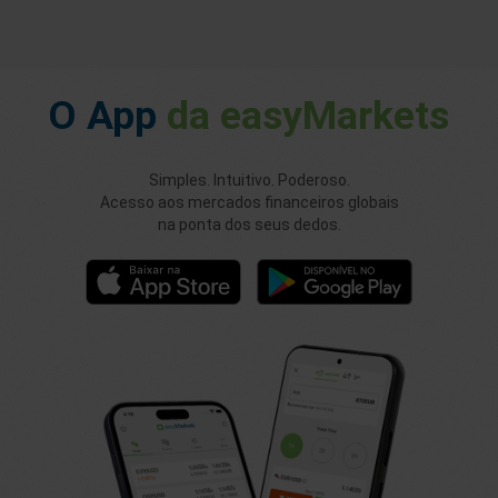
O App
da easyMarkets
Simples. Intuitivo. Poderoso.
Acesso aos mercados financeiros globais
na ponta dos seus dedos.