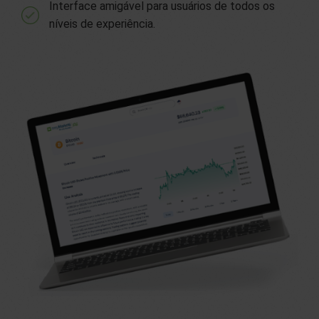
Interface amigável para usuários de todos os
níveis de experiência.