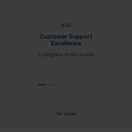
2026
Customer Support
Excellence
TradingView Broker Awards
Ver todos