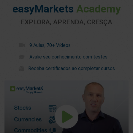
easyMarkets
Academy
EXPLORA, APRENDA, CRESÇA
9 Aulas, 70+ Vídeos
Avalie seu conhecimento com testes
Receba certificados ao completar cursos