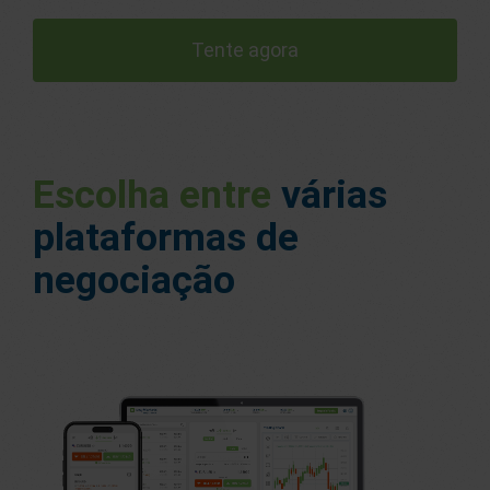
Tente agora
Escolha entre
várias
plataformas de
negociação