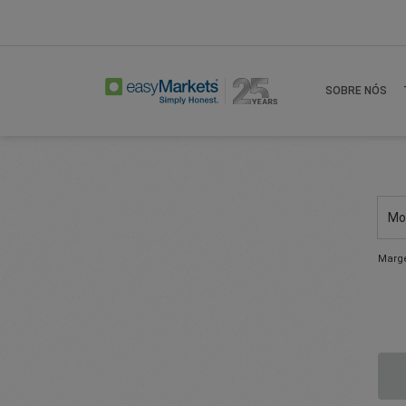
SOBRE NÓS
Mo
Marg