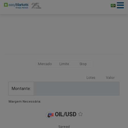
Mercado
Limite
Stop
Lotes
Valor
Montante:
Margem Necessária:
OIL/USD
Spread