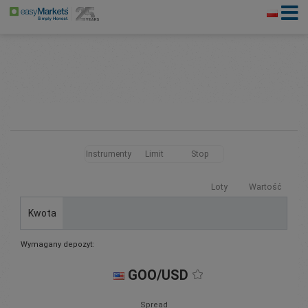
Instrumenty
Limit
Stop
Loty
Wartość
Kwota
Wymagany depozyt:
GOO/USD
Spread