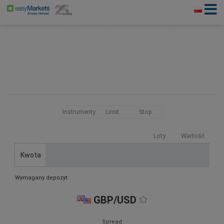
Instrumenty
Limit
Stop
Loty
Wartość
Kwota
Wymagany depozyt:
GBP/USD
Spread