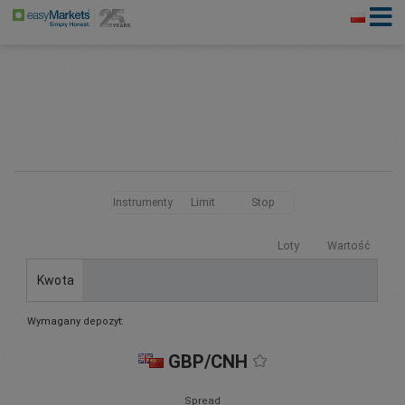
Instrumenty
Limit
Stop
Loty
Wartość
Kwota
Wymagany depozyt:
GBP/CNH
Spread