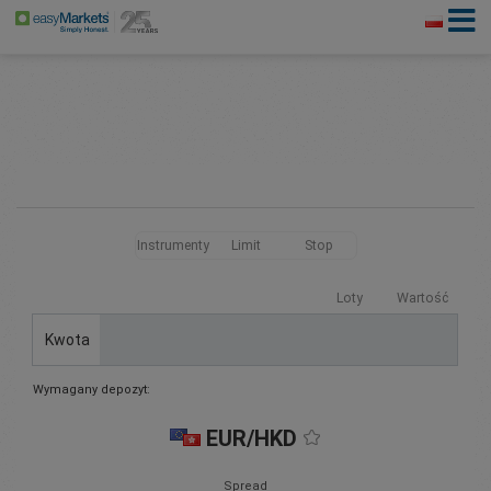
Instrumenty
Limit
Stop
Loty
Wartość
Kwota
Wymagany depozyt:
EUR/HKD
Spread