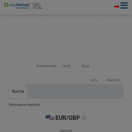
Instrumenty
Limit
Stop
Loty
Wartość
Kwota
Wymagany depozyt:
EUR/GBP
Spread