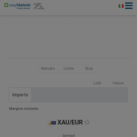
Mercato
Limite
Stop
Lotti
Valore
Importo
Margine richiesto:
XAU/EUR
Spread