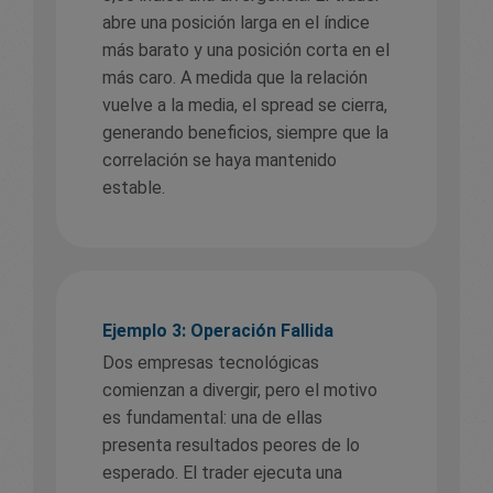
abre una posición larga en el índice
más barato y una posición corta en el
más caro. A medida que la relación
vuelve a la media, el spread se cierra,
generando beneficios, siempre que la
correlación se haya mantenido
estable.
Ejemplo 3: Operación Fallida
Dos empresas tecnológicas
comienzan a divergir, pero el motivo
es fundamental: una de ellas
presenta resultados peores de lo
esperado. El trader ejecuta una