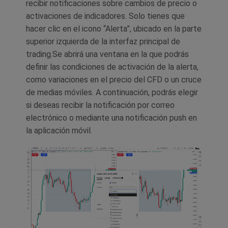
recibir notificaciones sobre cambios de precio o
activaciones de indicadores. Solo tienes que
hacer clic en el icono “Alerta”, ubicado en la parte
superior izquierda de la interfaz principal de
trading.Se abrirá una ventana en la que podrás
definir las condiciones de activación de la alerta,
como variaciones en el precio del CFD o un cruce
de medias móviles. A continuación, podrás elegir
si deseas recibir la notificación por correo
electrónico o mediante una notificación push en
la aplicación móvil.