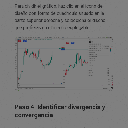
Para dividir el gráfico, haz clic en el icono de
diseño con forma de cuadrícula situado en la
parte superior derecha y selecciona el diseño
que prefieras en el menú desplegable.
Paso 4: Identificar divergencia y
convergencia