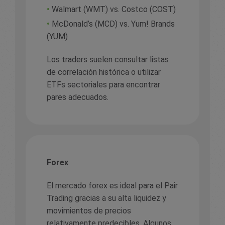
•
Walmart (WMT) vs. Costco (COST)
•
McDonald’s (MCD) vs. Yum! Brands
(YUM)
Los traders suelen consultar listas
de correlación histórica o utilizar
ETFs sectoriales para encontrar
pares adecuados.
Forex
El mercado forex es ideal para el Pair
Trading gracias a su alta liquidez y
movimientos de precios
relativamente predecibles. Algunos