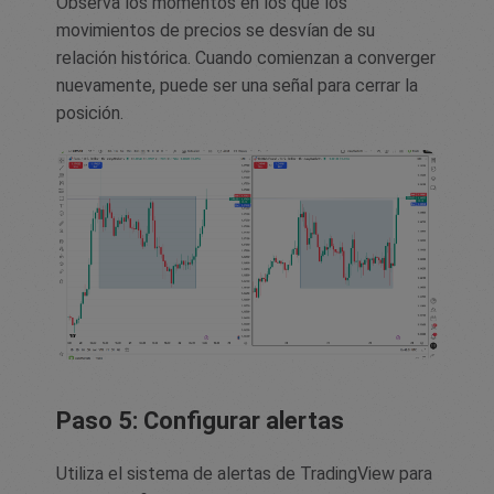
Observa los momentos en los que los
movimientos de precios se desvían de su
relación histórica. Cuando comienzan a converger
nuevamente, puede ser una señal para cerrar la
posición.
Paso 5: Configurar alertas
Utiliza el sistema de alertas de TradingView para