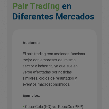
Pair Trading
en
Diferentes Mercados
Acciones
El pair trading con acciones funciona
mejor con empresas del mismo
sector o industria, ya que suelen
verse afectadas por noticias
similares, ciclos de resultados y
eventos macroeconómicos.
Ejemplos:
•
Coca-Cola (KO) vs. PepsiCo (PEP)