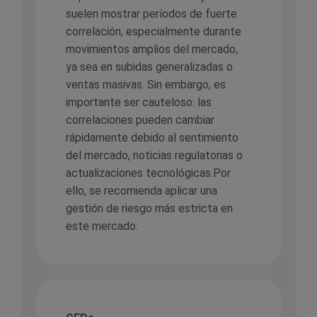
suelen mostrar períodos de fuerte
correlación, especialmente durante
movimientos amplios del mercado,
ya sea en subidas generalizadas o
ventas masivas. Sin embargo, es
importante ser cauteloso: las
correlaciones pueden cambiar
rápidamente debido al sentimiento
del mercado, noticias regulatorias o
actualizaciones tecnológicas.Por
ello, se recomienda aplicar una
gestión de riesgo más estricta en
este mercado.