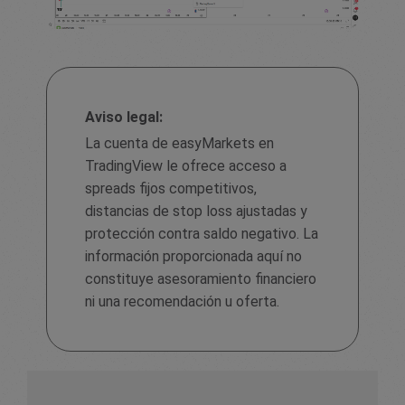
Aviso legal:
La cuenta de easyMarkets en
TradingView le ofrece acceso a
spreads fijos competitivos,
distancias de stop loss ajustadas y
protección contra saldo negativo. La
información proporcionada aquí no
constituye asesoramiento financiero
ni una recomendación u oferta.