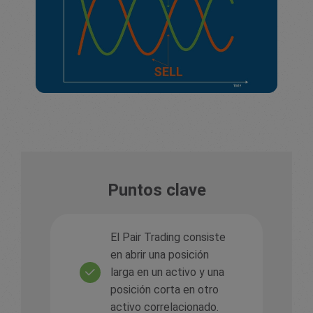
Puntos clave
El Pair Trading consiste
en abrir una posición
larga en un activo y una
posición corta en otro
activo correlacionado.