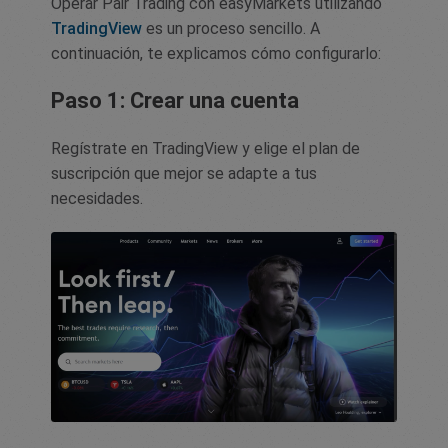
Operar Pair Trading con easyMarkets utilizando
TradingView
es un proceso sencillo. A
continuación, te explicamos cómo configurarlo:
Paso 1: Crear una cuenta
Regístrate en TradingView y elige el plan de
suscripción que mejor se adapte a tus
necesidades.