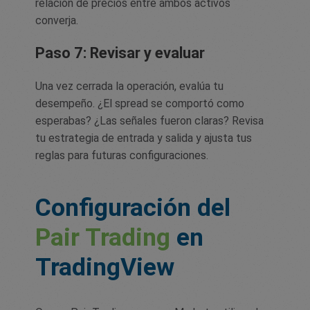
relación de precios entre ambos activos
converja.
Paso 7: Revisar y evaluar
Una vez cerrada la operación, evalúa tu
desempeño. ¿El spread se comportó como
esperabas? ¿Las señales fueron claras? Revisa
tu estrategia de entrada y salida y ajusta tus
reglas para futuras configuraciones.
Configuración del
Pair Trading
en
TradingView