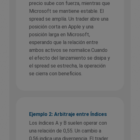
precio sube con fuerza, mientras que
Microsoft se mantiene estable. El
spread se amplía. Un trader abre una
posición corta en Apple y una
posición larga en Microsoft,
esperando que la relación entre
ambos activos se normalice.Cuando
el efecto del lanzamiento se disipa y
el spread se estrecha, la operación
se cierra con beneficios.
Ejemplo 2: Arbitraje entre Índices
Los índices A y B suelen operar con
una relación de 0,55. Un cambio a
0,56 indica una divergencia. El trader