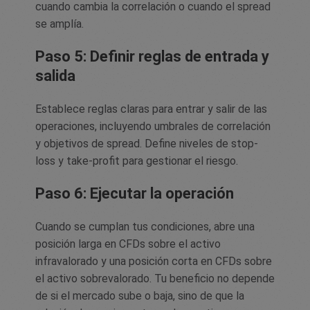
cuando cambia la correlación o cuando el spread
se amplía.
Paso 5: Definir reglas de entrada y
salida
Establece reglas claras para entrar y salir de las
operaciones, incluyendo umbrales de correlación
y objetivos de spread. Define niveles de stop-
loss y take-profit para gestionar el riesgo.
Paso 6: Ejecutar la operación
Cuando se cumplan tus condiciones, abre una
posición larga en CFDs sobre el activo
infravalorado y una posición corta en CFDs sobre
el activo sobrevalorado. Tu beneficio no depende
de si el mercado sube o baja, sino de que la