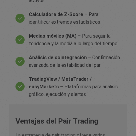
activos
Calculadora de Z-Score
– Para
identificar extremos estadísticos
Medias móviles (MA)
– Para seguir la
tendencia y la media a lo largo del tiempo
Análisis de cointegración
– Confirmación
avanzada de la estabilidad del par
TradingView / MetaTrader /
easyMarkets
– Plataformas para análisis
gráfico, ejecución y alertas
Ventajas del Pair Trading
La estrategia de pair trading ofrece varios