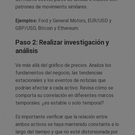
patrones de movimiento similares.
Ejemplos:
Ford y General Motors, EUR/USD y
GBP/USD, Bitcoin y Ethereum.
Paso 2: Realizar investigación y
análisis
Ve más allá del gráfico de precios. Analiza los
fundamentos del negocio, las tendencias
estacionales y los eventos de noticias que
podrían afectar a cada activo. Revisa cómo se
comporta su correlación en diferentes marcos
temporales: ¿es estable o solo temporal?
Es importante verificar que la relación entre
ambos activos se haya mantenido constante a lo
largo del tiempo y que no esté distorsionada por