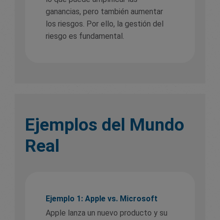
ganancias, pero también aumentar
los riesgos. Por ello, la gestión del
riesgo es fundamental.
Ejemplos del Mundo
Real
Ejemplo 1: Apple vs. Microsoft
Apple lanza un nuevo producto y su