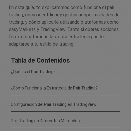
En esta guía, te explicaremos cómo funciona el pair
trading, cómo identificar y gestionar oportunidades de
trading, y cómo aplicarlo utilizando plataformas como
easyMarkets y TradingView. Tanto si operas acciones,
forex o criptomonedas, esta estrategia puede
adaptarse a tu estilo de trading.
Tabla de Contenidos
¿Qué es el Pair Trading?
¿Cómo Funciona la Estrategia de Pair Trading?
Configuración del Pair Trading en TradingView
Pair Trading en Diferentes Mercados