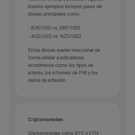
buenos ejemplos incluyen pares de
divisas principales como:
•
EUR/USD vs. GBP/USD
•
AUD/USD vs. NZD/USD
Estas divisas suelen reaccionar de
forma similar a indicadores
económicos como los tipos de
interés, los informes de PIB y los
datos de inflación.
Criptomonedas
Criptomonedas como BTC y ETH