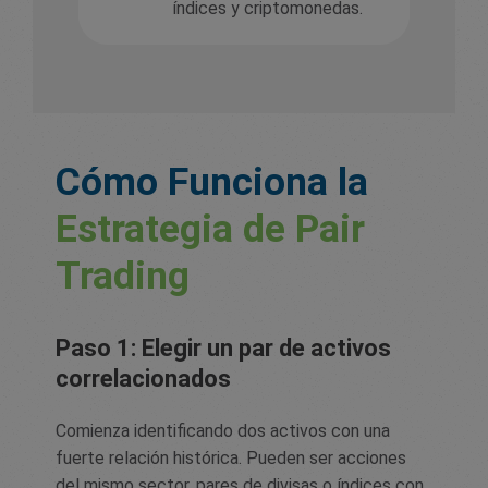
índices y criptomonedas.
Cómo Funciona la
Estrategia de Pair
Trading
Paso 1: Elegir un par de activos
correlacionados
Comienza identificando dos activos con una
fuerte relación histórica. Pueden ser acciones
del mismo sector, pares de divisas o índices con