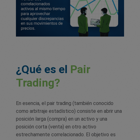
¿Qué es el
Pair
Trading?
En esencia, el pair trading (también conocido
como arbitraje estadístico) consiste en abrir una
posición larga (compra) en un activo y una
posición corta (venta) en otro activo
estrechamente correlacionado. El objetivo es