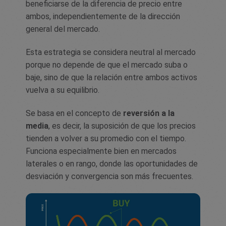
beneficiarse de la diferencia de precio entre
ambos, independientemente de la dirección
general del mercado.
Esta estrategia se considera neutral al mercado
porque no depende de que el mercado suba o
baje, sino de que la relación entre ambos activos
vuelva a su equilibrio.
Se basa en el concepto de
reversión a la
media
, es decir, la suposición de que los precios
tienden a volver a su promedio con el tiempo.
Funciona especialmente bien en mercados
laterales o en rango, donde las oportunidades de
desviación y convergencia son más frecuentes.