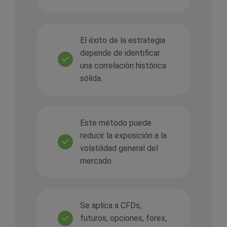
El éxito de la estrategia
depende de identificar
una correlación histórica
sólida.
Este método puede
reducir la exposición a la
volatilidad general del
mercado.
Se aplica a CFDs,
futuros, opciones, forex,