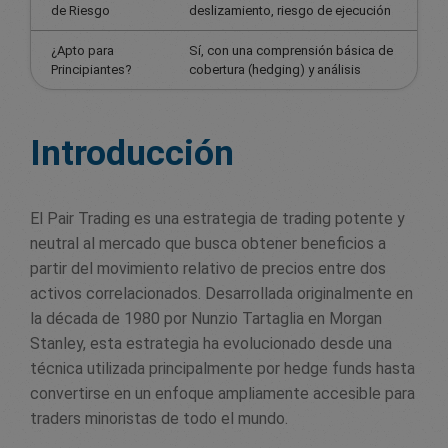
de Riesgo
deslizamiento, riesgo de ejecución
¿Apto para
Sí, con una comprensión básica de
Principiantes?
cobertura (hedging) y análisis
Introducción
El Pair Trading es una estrategia de trading potente y
neutral al mercado que busca obtener beneficios a
partir del movimiento relativo de precios entre dos
activos correlacionados. Desarrollada originalmente en
la década de 1980 por Nunzio Tartaglia en Morgan
Stanley, esta estrategia ha evolucionado desde una
técnica utilizada principalmente por hedge funds hasta
convertirse en un enfoque ampliamente accesible para
traders minoristas de todo el mundo.