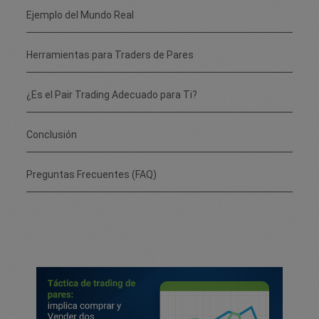
Ejemplo del Mundo Real
Herramientas para Traders de Pares
¿Es el Pair Trading Adecuado para Ti?
Conclusión
Preguntas Frecuentes (FAQ)