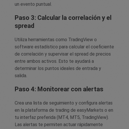
un evento puntual.
Paso 3: Calcular la correlación y el
spread
Utiliza herramientas como TradingView o
software estadístico para calcular el coeficiente
de correlación y supervisar el spread de precios
entre ambos activos. Esto te ayudará a
determinar los puntos ideales de entrada y
salida.
Paso 4: Monitorear con alertas
Crea una lista de seguimiento y configura alertas
en la plataforma de trading de easyMarkets o en
tu interfaz preferida (MT4, MT5, TradingView).
Las alertas te permiten actuar rápidamente