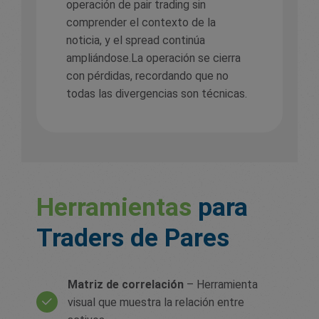
operación de pair trading sin
comprender el contexto de la
noticia, y el spread continúa
ampliándose.La operación se cierra
con pérdidas, recordando que no
todas las divergencias son técnicas.
Herramientas
para
Traders de Pares
Matriz de correlación
– Herramienta
visual que muestra la relación entre