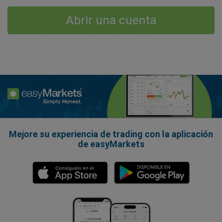
Abrir una cuenta
Mejore su experiencia de trading con la aplicación
de easyMarkets