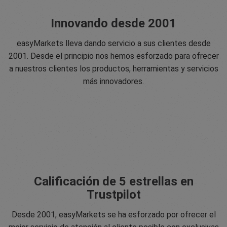
Innovando desde 2001
easyMarkets lleva dando servicio a sus clientes desde
2001. Desde el principio nos hemos esforzado para ofrecer
a nuestros clientes los productos, herramientas y servicios
más innovadores.
Calificación de 5 estrellas en
Trustpilot
Desde 2001, easyMarkets se ha esforzado por ofrecer el