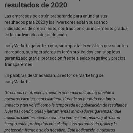
resultados de 2020
Las empresas se están preparando para anunciar sus
resultados para 2020 y los inversores están buscando
indicadores de crecimiento, contracción o un incremento gradual
en las actividades de producción.
easyMarkets garantiza que, sin importar lo volátiles que sean los
mercados, sus operadores estarán protegidos con stop loss
garantizado gratis, protección frente a saldo negativo y precios
transparentes.
En palabras de Ohad Golan, Director de Marketing de
easyMarkets:
“Creemos en ofrecer la mejor experiencia de trading posible a
nuestros clientes, especialmente durante un periodo con tanto
impacto y tan volátil como la temporada de publicación de resultados.
Nuestras condiciones y herramientas innovadoras garantizan que
nuestros clientes cuentan con una ventaja competitiva y al mismo
tiempo están protegidos con el stop loss garantizado gratis y la
protección frente a saldo negativo. Esta dedicación a nuestros