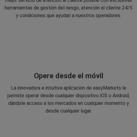
mejor servicio de atención al cliente posible con exclusivas
herramientas de gestión del riesgo, atención al cliente 24/5
y condiciones que ayudan a nuestros operadores.
Opere desde el móvil
La innovadora e intuitiva aplicación de easyMarkets le
permite operar desde cualquier dispositivo iOS o Android,
dándole acceso a los mercados en cualquier momento y
desde cualquier lugar.