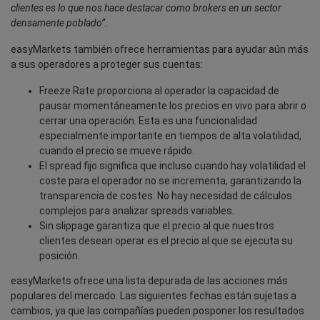
clientes es lo que nos hace destacar como brokers en un sector
densamente poblado”.
easyMarkets también ofrece herramientas para ayudar aún más
a sus operadores a proteger sus cuentas:
Freeze Rate proporciona al operador la capacidad de
pausar momentáneamente los precios en vivo para abrir o
cerrar una operación. Esta es una funcionalidad
especialmente importante en tiempos de alta volatilidad,
cuando el precio se mueve rápido.
El spread fijo significa que incluso cuando hay volatilidad el
coste para el operador no se incrementa, garantizando la
transparencia de costes. No hay necesidad de cálculos
complejos para analizar spreads variables.
Sin slippage garantiza que el precio al que nuestros
clientes desean operar es el precio al que se ejecuta su
posición.
easyMarkets ofrece una lista depurada de las acciones más
populares del mercado. Las siguientes fechas están sujetas a
cambios, ya que las compañías pueden posponer los resultados