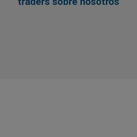
traders sobre nosotros