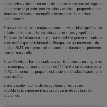
potenciales y rápidos cambios de precios, la temporada llega con
un torrente de pronósticos, noticias y análisis – proporcionados
tanto por las propias compañías como por otros medios de
comunicación.
El nuevo trimestre ha empezado con una volatilidad significativa
debido al impacto de las noticias y los eventos geopolíticos.
Tesla celebró el lanzamiento de su Model Y, el primer vehículo de
la compañía que se fabricará en Europa, con un incremento de
casi un 20,5% en el precio de sus acciones durante los primeros
días del nuevo año.
Este año Adidas ha anunciado una continuación de su programa
de recompra, con una recompra de 1000 millones de euros para
2020, dándonos una pequeña indicación de la salud financiera de
la compañía.
El año pasado muchos de las acciones ofrecidas por
easyMarkets experimentaron un crecimiento sustancial y
sostenido.