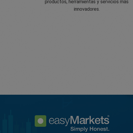
productos, herramientas y servicios más
innovadores.