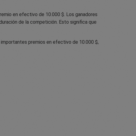
remio en efectivo de 10.000 $. Los ganadores
uración de la competición. Esto significa que
s importantes premios en efectivo de 10.000 $,