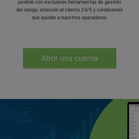
posible con exclusivas herramientas de gestión
del riesgo, atención al cliente 24/5 y condiciones
que ayudan a nuestros operadores.
Abrir una cuenta