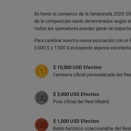
En honor al comienzo de la temporada 2020-20
de la competición serán determinados según el 
todos los operadores pueden ganar sin importa
Para celebrar nuestra nueva asociación con el 
3.000 $ y 1.000 $ incluyendo algunos excelente
$ 10,000 USD Efectivo
Camiseta oficial personalizada del Re
$ 3,000 USD Efectivo
Polo oficial del Real Madrid
$ 1,000 USD Efectivo
Balón histórico coleccionable del Rea