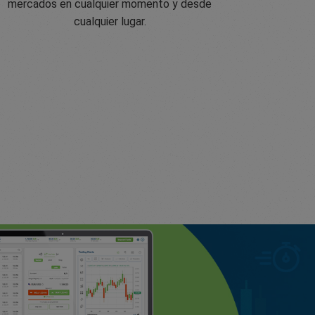
mercados en cualquier momento y desde
cualquier lugar.