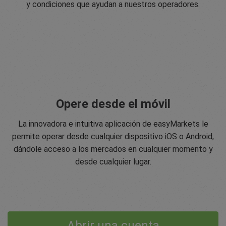
y condiciones que ayudan a nuestros operadores.
Opere desde el móvil
La innovadora e intuitiva aplicación de easyMarkets le
permite operar desde cualquier dispositivo iOS o Android,
dándole acceso a los mercados en cualquier momento y
desde cualquier lugar.
Abrir una cuenta