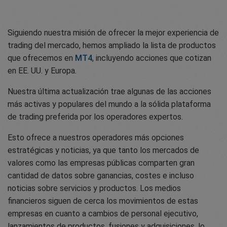
Siguiendo nuestra misión de ofrecer la mejor experiencia de
trading del mercado, hemos ampliado la lista de productos
que ofrecemos en
MT4
, incluyendo acciones que cotizan
en EE. UU. y Europa.
Nuestra última actualización trae algunas de las acciones
más activas y populares del mundo a la sólida plataforma
de trading preferida por los operadores expertos.
Esto ofrece a nuestros operadores más opciones
estratégicas y noticias, ya que tanto los mercados de
valores como las empresas públicas comparten gran
cantidad de datos sobre ganancias, costes e incluso
noticias sobre servicios y productos. Los medios
financieros siguen de cerca los movimientos de estas
empresas en cuanto a cambios de personal ejecutivo,
lanzamientos de productos, fusiones y adquisiciones, lo