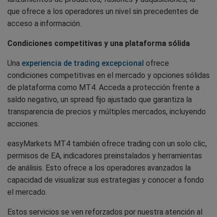
que ofrece a los operadores un nivel sin precedentes de
acceso a información.
Condiciones competitivas y una plataforma sólida
Una
experiencia de trading excepcional
ofrece
condiciones competitivas en el mercado y opciones sólidas
de plataforma como MT4. Acceda a protección frente a
saldo negativo, un spread fijo ajustado que garantiza la
transparencia de precios y múltiples mercados, incluyendo
acciones.
easyMarkets MT4 también ofrece trading con un solo clic,
permisos de EA, indicadores preinstalados y herramientas
de análisis. Esto ofrece a los operadores avanzados la
capacidad de visualizar sus estrategias y conocer a fondo
el mercado.
Estos servicios se ven reforzados por nuestra atención al