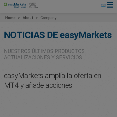
Home
About
Company
NOTICIAS DE
easyMarkets
NUESTROS ÚLTIMOS PRODUCTOS,
ACTUALIZACIONES Y SERVICIOS
easyMarkets amplía la oferta en
MT4 y añade acciones