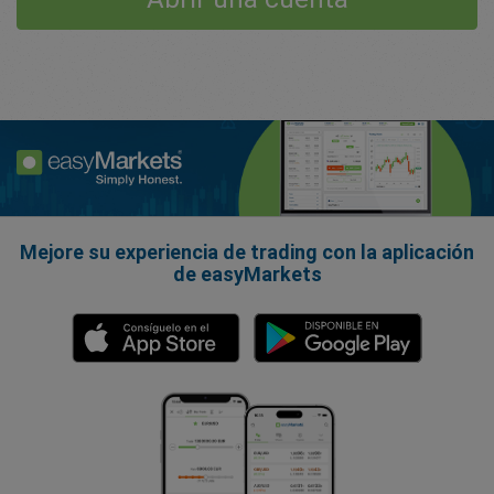
Mejore su experiencia de trading con la aplicación
de easyMarkets