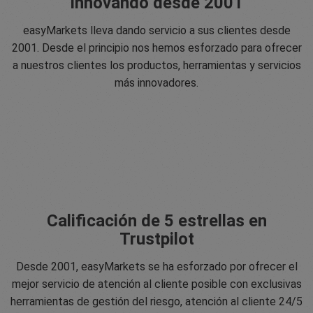
Innovando desde 2001
easyMarkets lleva dando servicio a sus clientes desde
2001. Desde el principio nos hemos esforzado para ofrecer
a nuestros clientes los productos, herramientas y servicios
más innovadores.
Calificación de 5 estrellas en
Trustpilot
Desde 2001, easyMarkets se ha esforzado por ofrecer el
mejor servicio de atención al cliente posible con exclusivas
herramientas de gestión del riesgo, atención al cliente 24/5