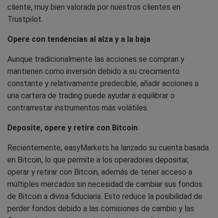
cliente, muy bien valorada por nuestros clientes en
Trustpilot.
Opere con tendencias al alza y a la baja
Aunque tradicionalmente las acciones se compran y
mantienen como inversión debido a su crecimiento
constante y relativamente predecible, añadir acciones a
una cartera de trading puede ayudar a equilibrar o
contrarrestar instrumentos más volátiles.
Deposite, opere y retire con Bitcoin
Recientemente, easyMarkets ha lanzado su cuenta basada
en Bitcoin, lo que permite a los operadores depositar,
operar y retirar con Bitcoin, además de tener acceso a
múltiples mercados sin necesidad de cambiar sus fondos
de Bitcoin a divisa fiduciaria. Esto reduce la posibilidad de
perder fondos debido a las comisiones de cambio y las