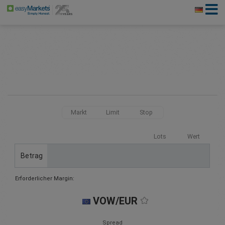
Markt
Limit
Stop
Lots
Wert
Betrag
Erforderlicher Margin:
VOW/EUR
Spread