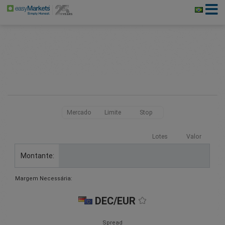
Mercado
Limite
Stop
Lotes
Valor
Montante:
Margem Necessária:
DEC/EUR
Spread