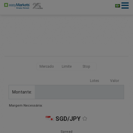
Mercado
Limite
Stop
Lotes
Valor
Montante:
Margem Necessária:
SGD/JPY
Spread