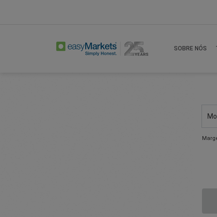
SOBRE NÓS
Mo
Marg