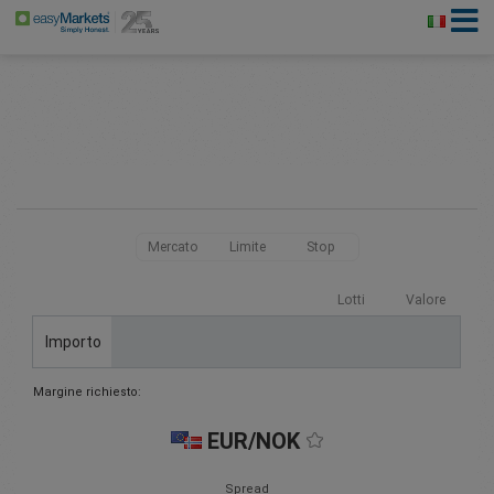
Mercato
Limite
Stop
Lotti
Valore
Importo
Margine richiesto:
EUR/NOK
Spread