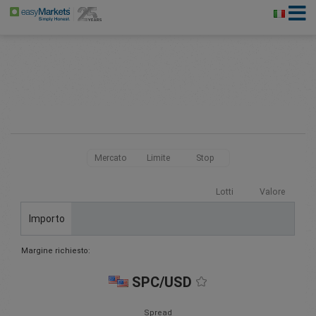
Mercato
Limite
Stop
Lotti
Valore
Importo
Margine richiesto:
SPC/USD
Spread