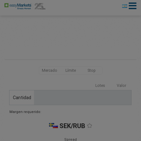
Mercado
Límite
Stop
Lotes
Valor
Cantidad
Margen requerido:
SEK/RUB
Spread