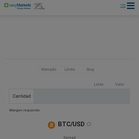
Mercado
Límite
Stop
Lotes
Valor
Cantidad
Margen requerido:
BTC/USD
Spread