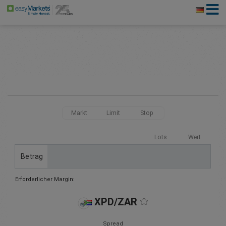
Markt
Limit
Stop
Lots
Wert
Betrag
Erforderlicher Margin:
XPD/ZAR
Spread