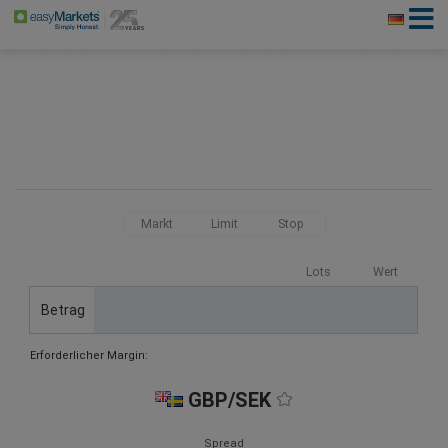
Markt
Limit
Stop
Lots
Wert
Betrag
Erforderlicher Margin:
GBP/SEK
Spread