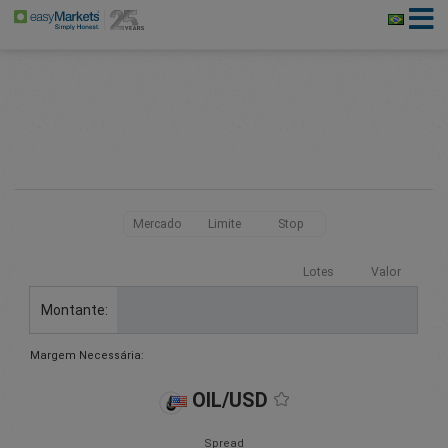
Mercado
Limite
Stop
Lotes
Valor
Montante:
Margem Necessária:
OIL/USD
Spread