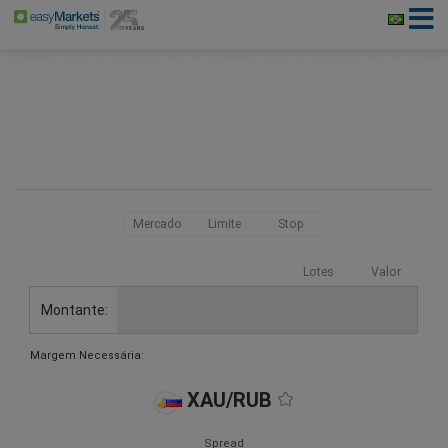
Mercado
Limite
Stop
Lotes
Valor
Montante:
Margem Necessária:
XAU/RUB
Spread