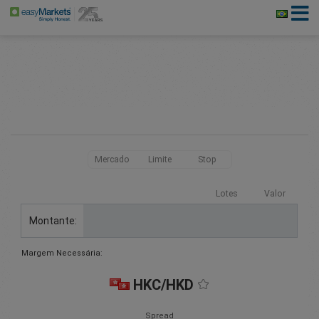
Mercado
Limite
Stop
Lotes
Valor
Montante:
Margem Necessária:
HKC/HKD
Spread