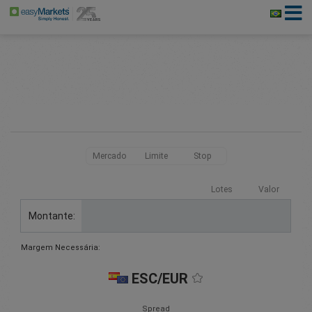
Mercado
Limite
Stop
Lotes
Valor
Montante:
Margem Necessária:
ESC/EUR
Spread