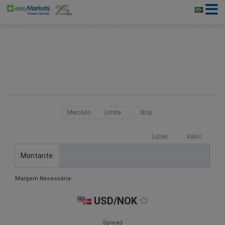
Mercado
Limite
Stop
Lotes
Valor
Montante:
Margem Necessária:
USD/NOK
Spread