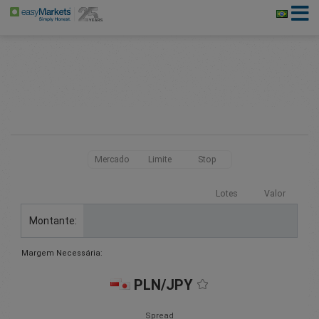
Mercado
Limite
Stop
Lotes
Valor
Montante:
Margem Necessária:
PLN/JPY
Spread