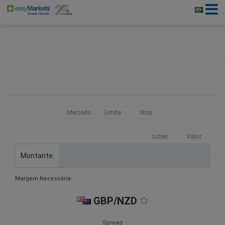
Mercado
Limite
Stop
Lotes
Valor
Montante:
Margem Necessária:
GBP/NZD
Spread