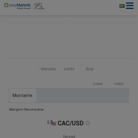
Mercado
Limite
Stop
Lotes
Valor
Montante:
Margem Necessária:
CAC/USD
Spread