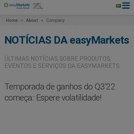
Home
About
Company
NOTÍCIAS DA
easyMarkets
ÚLTIMAS NOTÍCIAS SOBRE PRODUTOS,
EVENTOS E SERVIÇOS DA EASYMARKETS
Temporada de ganhos do Q3'22
começa: Espere volatilidade!