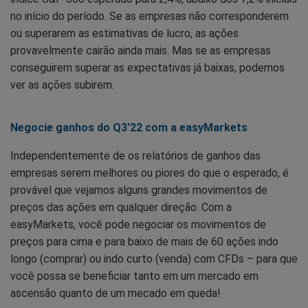
no início do período. Se as empresas não corresponderem
ou superarem as estimativas de lucro, as ações
provavelmente cairão ainda mais. Mas se as empresas
conseguirem superar as expectativas já baixas, podemos
ver as ações subirem.
Negocie ganhos do Q3'22 com a easyMarkets
Independentemente de os relatórios de ganhos das
empresas serem melhores ou piores do que o esperado, é
provável que vejamos alguns grandes movimentos de
preços das ações em qualquer direção. Com a
easyMarkets, você pode negociar os movimentos de
preços para cima e para baixo de mais de 60 ações indo
longo (comprar) ou indo curto (venda) com CFDs – para que
você possa se beneficiar tanto em um mercado em
ascensão quanto de um mecado em queda!