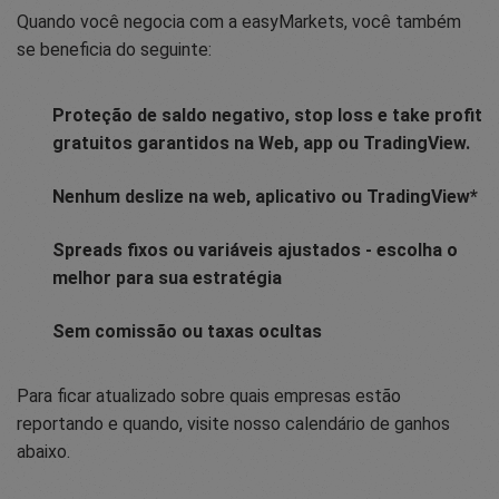
Quando você negocia com a easyMarkets, você também
se beneficia do seguinte:
Proteção de saldo negativo, stop loss e take profit
gratuitos garantidos na Web, app ou TradingView.
Nenhum deslize na web, aplicativo ou TradingView*
Spreads fixos ou variáveis ajustados - escolha o
melhor para sua estratégia
Sem comissão ou taxas ocultas
Para ficar atualizado sobre quais empresas estão
reportando e quando, visite nosso calendário de ganhos
abaixo.