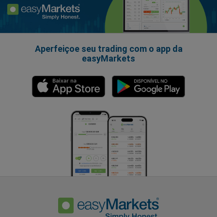
Aperfeiçoe seu trading com o app da
easyMarkets