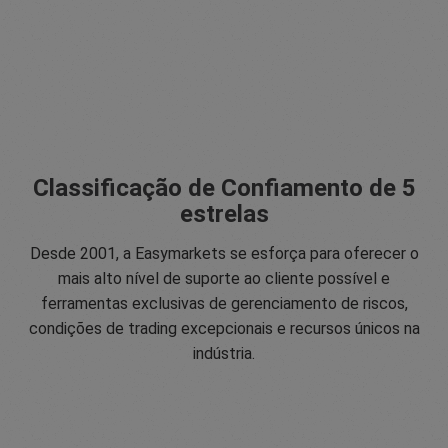
Classificação de Confiamento de 5
estrelas
Desde 2001, a Easymarkets se esforça para oferecer o
mais alto nível de suporte ao cliente possível e
ferramentas exclusivas de gerenciamento de riscos,
condições de trading excepcionais e recursos únicos na
indústria.