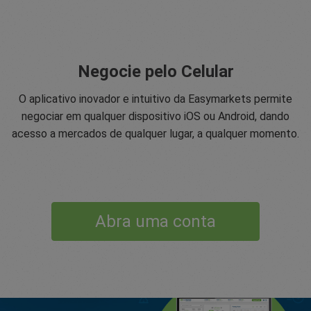
Negocie pelo Celular
O aplicativo inovador e intuitivo da Easymarkets permite
negociar em qualquer dispositivo iOS ou Android, dando
acesso a mercados de qualquer lugar, a qualquer momento.
Abra uma conta