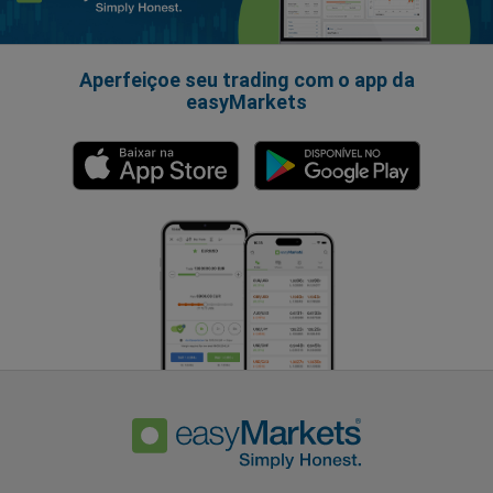
Aperfeiçoe seu trading com o app da
easyMarkets