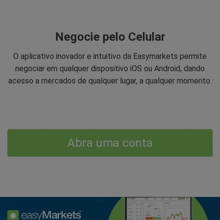
Negocie pelo Celular
O aplicativo inovador e intuitivo da Easymarkets permite
negociar em qualquer dispositivo iOS ou Android, dando
acesso a mercados de qualquer lugar, a qualquer momento.
Abra uma conta