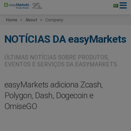
Home
About
Company
NOTÍCIAS DA
easyMarkets
ÚLTIMAS NOTÍCIAS SOBRE PRODUTOS,
EVENTOS E SERVIÇOS DA EASYMARKETS
easyMarkets adiciona Zcash,
Polygon, Dash, Dogecoin e
OmiseGO