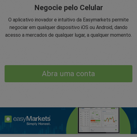
Negocie pelo Celular
O aplicativo inovador e intuitivo da Easymarkets permite
negociar em qualquer dispositivo iOS ou Android, dando
acesso a mercados de qualquer lugar, a qualquer momento.
Abra uma conta