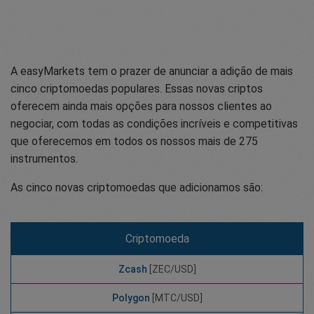
A easyMarkets tem o prazer de anunciar a adição de mais
cinco criptomoedas populares. Essas novas criptos
oferecem ainda mais opções para nossos clientes ao
negociar, com todas as condições incríveis e competitivas
que oferecemos em todos os nossos mais de 275
instrumentos.
As cinco novas criptomoedas que adicionamos são:
Criptomoeda
Zcash
[ZEC/USD]
Polygon
[MTC/USD]