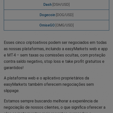
Dash
[DSH/USD]
Dogecoin
[DOG/USD]
OmiseGO
[OMG/USD]
Esses cinco criptoativos podem ser negociados em todas
as nossas plataformas, incluindo a easyMarkets web e app
e MT4 – sem taxas ou comissões ocultas, com proteção
contra saldo negativo, stop loss e take profit gratuitos e
garantidos!
A plataforma web e o aplicativo proprietários da
easyMarkets também oferecem negociações sem
slippage.
Estamos sempre buscando melhorar a experiência de
negociação de nossos clientes, o que significa oferecer a