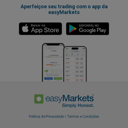
Aperfeiçoe seu trading com o app da
easyMarkets
Política de Privacidade
Termos e Condições