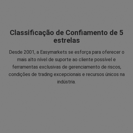
Classificação de Confiamento de 5
estrelas
Desde 2001, a Easymarkets se esforça para oferecer o
mais alto nível de suporte ao cliente possível e
ferramentas exclusivas de gerenciamento de riscos,
condições de trading excepcionais e recursos únicos na
indústria.