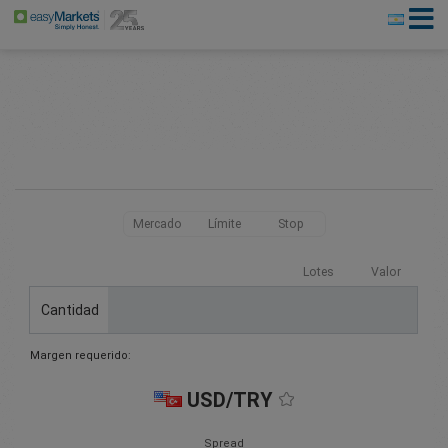
Mercado
Límite
Stop
Lotes
Valor
Cantidad
Margen requerido:
USD/TRY
Spread