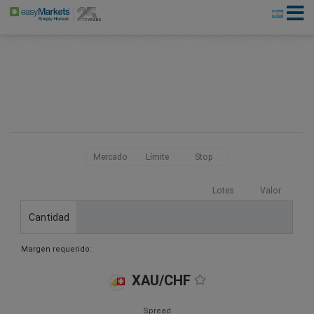
Mercado
Límite
Stop
Lotes
Valor
Cantidad
Margen requerido:
XAU/CHF
Spread