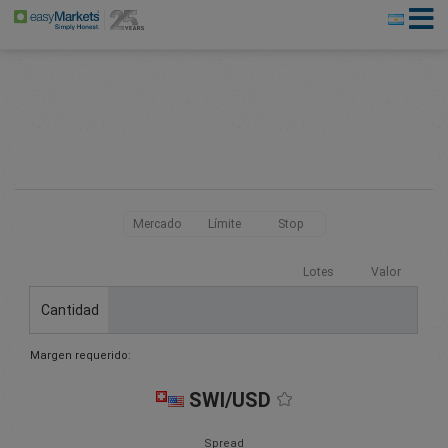
Mercado
Límite
Stop
Lotes
Valor
Cantidad
Margen requerido:
SWI/USD
Spread