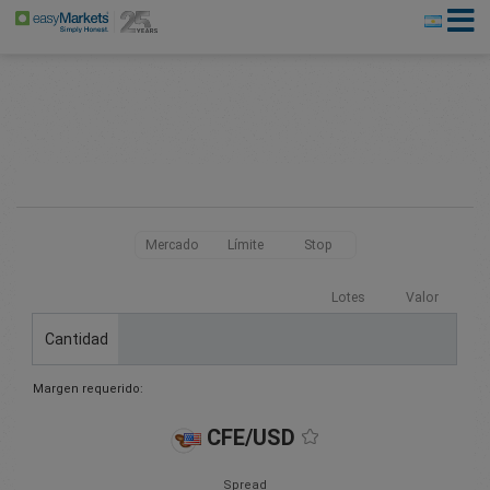
Mercado
Límite
Stop
Lotes
Valor
Cantidad
Margen requerido:
CFE/USD
Spread