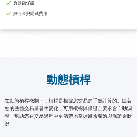
負餘額保護
無佣金與隱藏費用
動態槓桿
在動態槓桿機制下，槓桿是根據您交易的手數計算的。隨著
您的整體交易量發生變化，可用槓桿與保證金要求會自動調
整，幫助您在交易過程中更清楚地掌握風險曝險與保證金狀
況。