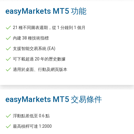
easyMarkets MT5 功能
21 種不同圖表週期，從 1 分鐘到 1 個月
內建 38 種技術指標
支援智能交易系統 (EA)
可下載超過 20 年的歷史數據
適用於桌面、行動及網頁版本
easyMarkets MT5 交易條件
浮動點差低至 0.6 點
最高槓桿可達 1:2000