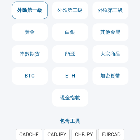
外匯第一級
外匯第二級
外匯第三級
黃金
白銀
其他金屬
指數期貨
能源
大宗商品
BTC
ETH
加密貨幣
現金指數
包含工具
CADCHF
CADJPY
CHFJPY
EURCAD