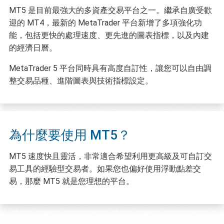
MT5 是目前最強大的多資產交易平台之一。繼承自廣受歡
迎的 MT4，最新的 MetaTrader 平台新增了多項強化功
能，包括更快的處理速度、更先進的圖表指標，以及內建
的經濟日曆。
MetaTrader 5 平台同時具有高度自訂性，讓您可以自由調
整交易品種、進階圖表與技術指標設定。
為什麼要使用 MT5？
MT5 速度快且靈活，非常適合希望利用更高級及可自訂交
易工具的經驗型交易者。如果您也偏好使用浮動點差交
易，那麼 MT5 就是您理想的平台。