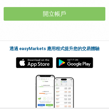
開立帳戶
透過 easyMarkets 應用程式提升您的交易體驗