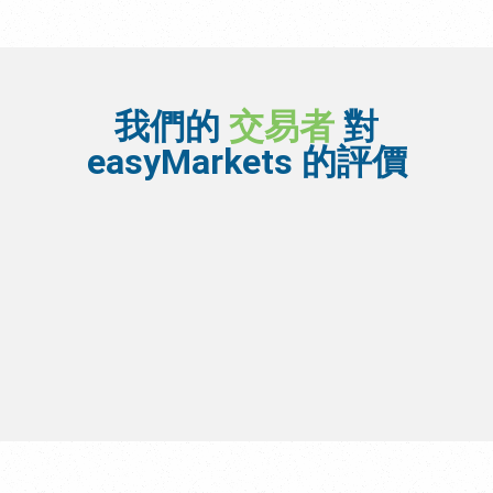
我們的
交易者
對
easyMarkets 的評價