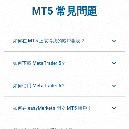
MT5
常見問題
如何在 MT5 上取得我的帳戶報表？
如何下載 MetaTrader 5？
如何使用 MetaTrader 5？
如何在 easyMarkets 開立 MT5 帳戶？