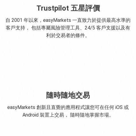
Trustpilot 五星評價
自 2001 年以來，easyMarkets 一直致力於提供最高水準的
客戶支持， 包括專屬風險管理工具、24/5 客戶支援以及有
利於交易者的條件。
隨時隨地交易
easyMarkets 創新且直覺的應用程式讓您可在任何 iOS 或
Android 裝置上交易， 隨時隨地掌握市場。