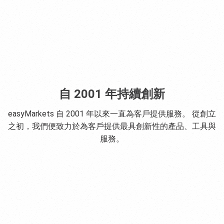
自 2001 年持續創新
easyMarkets 自 2001 年以來一直為客戶提供服務。 從創立
之初，我們便致力於為客戶提供最具創新性的產品、工具與
服務。