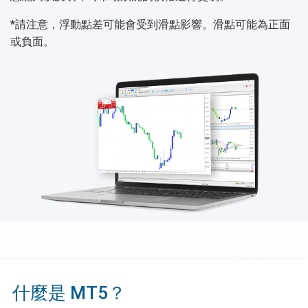
*請注意，浮動點差可能會受到滑點影響。滑點可能為正面
或負面。
什麼是 MT5？