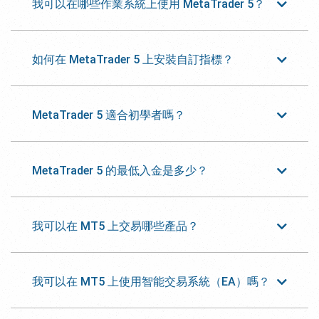
我可以在哪些作業系統上使用 MetaTrader 5？
如何在 MetaTrader 5 上安裝自訂指標？
MetaTrader 5 適合初學者嗎？
MetaTrader 5 的最低入金是多少？
我可以在 MT5 上交易哪些產品？
我可以在 MT5 上使用智能交易系統（EA）嗎？