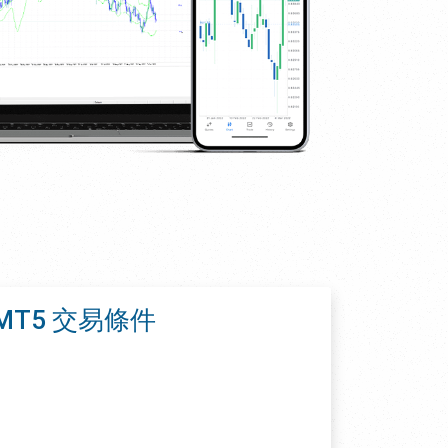
s MT5 交易條件