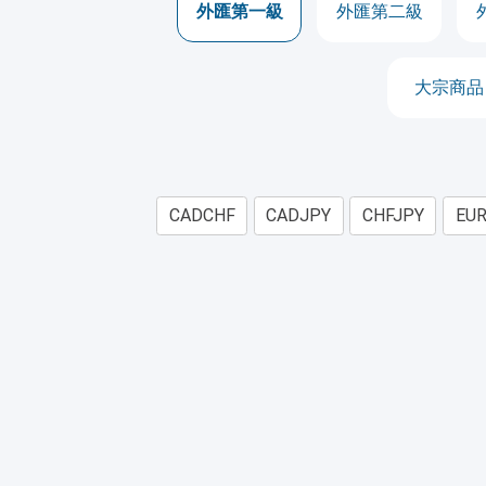
外匯第一級
外匯第二級
大宗商品
CADCHF
CADJPY
CHFJPY
EU