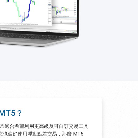
MT5？
非常適合希望利用更高級及可自訂交易工具
也偏好使用浮動點差交易，那麼 MT5