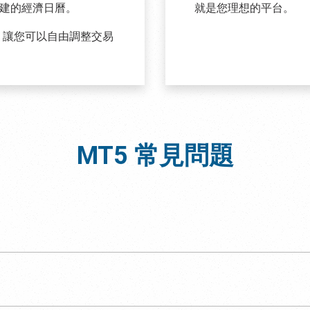
建的經濟日曆。
就是您理想的平台。
訂性，讓您可以自由調整交易
MT5
常見問題