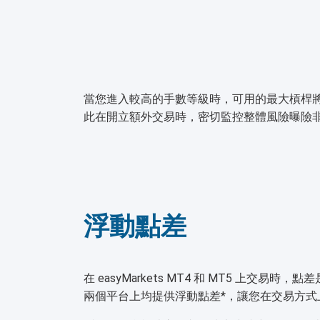
當您進入較高的手數等級時，可用的最大槓桿
此在開立額外交易時，密切監控整體風險曝險
浮動點差
在 easyMarkets MT4 和 MT5 上交易
兩個平台上均提供浮動點差*，讓您在交易方式