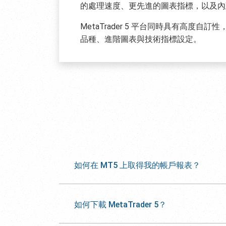
的處理速度、更先進的圖表指標，以及內
MetaTrader 5 平台同時具有高度自
品種、進階圖表與技術指標設定。
如何在 MT5 上取得我的帳戶報表？
如何下載 MetaTrader 5？