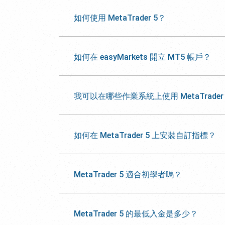
如何使用 MetaTrader 5？
如何在 easyMarkets 開立 MT5 帳戶？
我可以在哪些作業系統上使用 MetaTrader
如何在 MetaTrader 5 上安裝自訂指標？
MetaTrader 5 適合初學者嗎？
MetaTrader 5 的最低入金是多少？