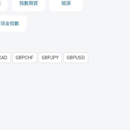
屬
指數期貨
能源
現金指數
CAD
GBPCHF
GBPJPY
GBPUSD