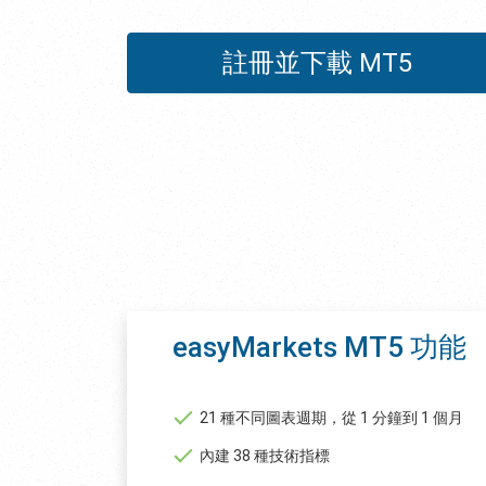
註冊並下載 MT5
easyMarkets MT5 功能
21 種不同圖表週期，從 1 分鐘到 1 個月
內建 38 種技術指標