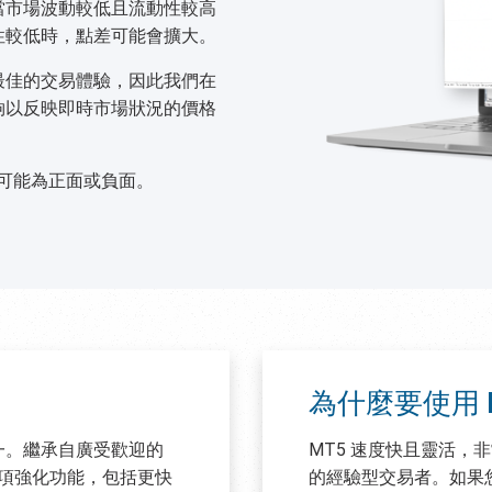
當市場波動較低且流動性較高
性較低時，點差可能會擴大。
提供最佳的交易體驗，因此我們在
能夠以反映即時市場狀況的價格
可能為正面或負面。
為什麼要使用 
一。繼承自廣受歡迎的
MT5 速度快且靈活，
增了多項強化功能，包括更快
的經驗型交易者。如果您