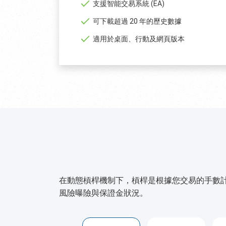
支援智能交易系統 (EA)
可下載超過 20 年的歷史數據
適用於桌面、行動及網頁版本
在動態槓桿機制下，槓桿是根據您交易的手數
風險曝險與保證金狀況。