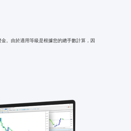
證金。由於適用等級是根據您的總手數計算，因