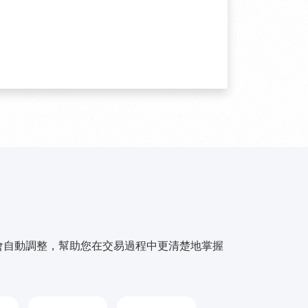
會自動調整，幫助您在交易過程中更清楚地掌握