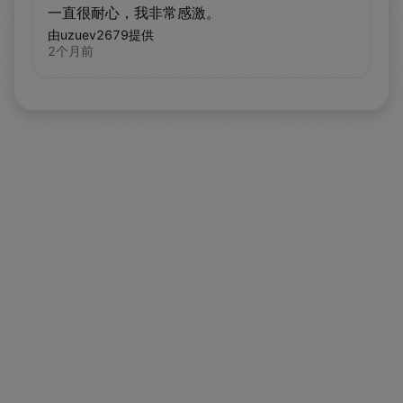
一直很耐心，我非常感激。
由uzuev2679提供
2个月前