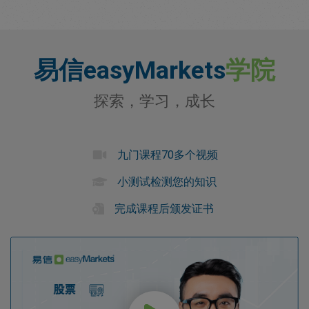
易信easyMarkets
学院
探索，学习，成长
九门课程70多个视频
小测试检测您的知识
完成课程后颁发证书