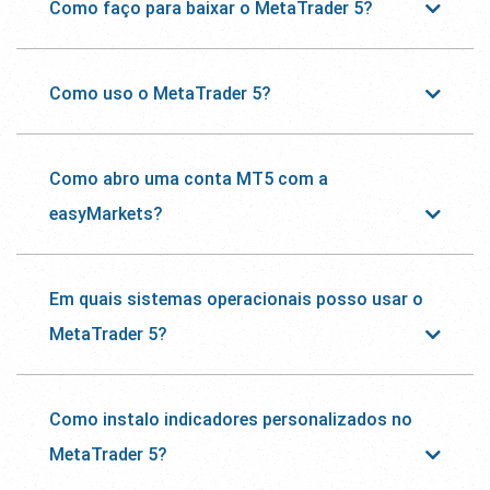
Como faço para baixar o MetaTrader 5?
Como uso o MetaTrader 5?
Como abro uma conta MT5 com a
easyMarkets?
Em quais sistemas operacionais posso usar o
MetaTrader 5?
Como instalo indicadores personalizados no
MetaTrader 5?