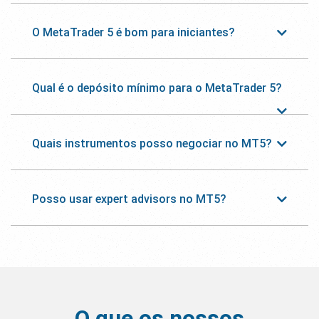
O MetaTrader 5 é bom para iniciantes?
Qual é o depósito mínimo para o MetaTrader 5?
Quais instrumentos posso negociar no MT5?
Posso usar expert advisors no MT5?
O que os nossos