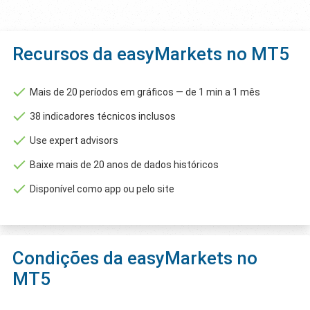
Recursos da easyMarkets no MT5
Mais de 20 períodos em gráficos — de 1 min a 1 mês
38 indicadores técnicos inclusos
Use expert advisors
Baixe mais de 20 anos de dados históricos
Disponível como app ou pelo site
Condições da easyMarkets no
MT5