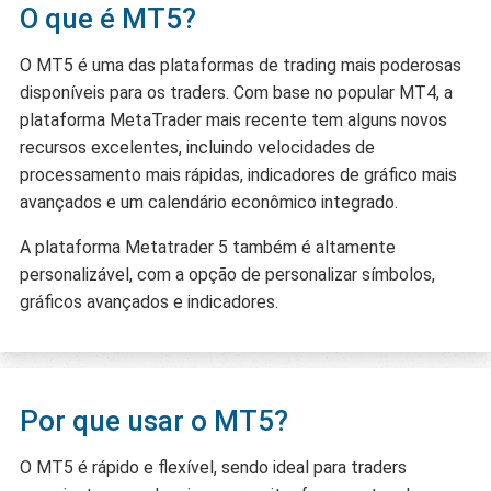
O que é MT5?
O MT5 é uma das plataformas de trading mais poderosas
disponíveis para os traders. Com base no popular MT4, a
plataforma MetaTrader mais recente tem alguns novos
recursos excelentes, incluindo velocidades de
processamento mais rápidas, indicadores de gráfico mais
avançados e um calendário econômico integrado.
A plataforma Metatrader 5 também é altamente
personalizável, com a opção de personalizar símbolos,
gráficos avançados e indicadores.
Por que usar o MT5?
O MT5 é rápido e flexível, sendo ideal para traders