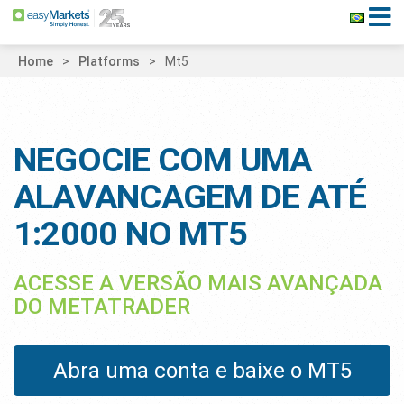
Home
Platforms
Mt5
NEGOCIE COM UMA
ALAVANCAGEM DE ATÉ
1:2000 NO MT5
ACESSE A VERSÃO MAIS AVANÇADA
DO METATRADER
Abra uma conta e baixe o MT5