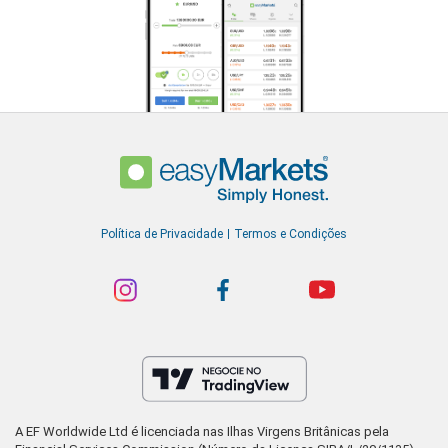
Política de Privacidade
Termos e Condições
A EF Worldwide Ltd é licenciada nas Ilhas Virgens Britânicas pela