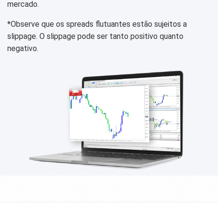
mercado.
*Observe que os spreads flutuantes estão sujeitos a
slippage. O slippage pode ser tanto positivo quanto
negativo.