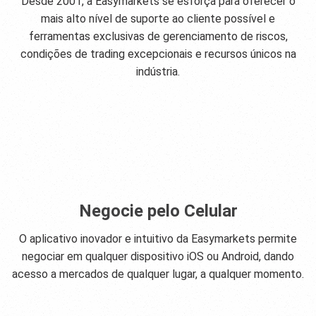
Desde 2001, a Easymarkets se esforça para oferecer o
mais alto nível de suporte ao cliente possível e
ferramentas exclusivas de gerenciamento de riscos,
condições de trading excepcionais e recursos únicos na
indústria.
Negocie pelo Celular
O aplicativo inovador e intuitivo da Easymarkets permite
negociar em qualquer dispositivo iOS ou Android, dando
acesso a mercados de qualquer lugar, a qualquer momento.