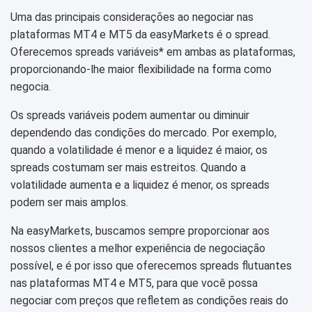
Uma das principais considerações ao negociar nas
plataformas MT4 e MT5 da easyMarkets é o spread.
Oferecemos spreads variáveis* em ambas as plataformas,
proporcionando-lhe maior flexibilidade na forma como
negocia.
Os spreads variáveis podem aumentar ou diminuir
dependendo das condições do mercado. Por exemplo,
quando a volatilidade é menor e a liquidez é maior, os
spreads costumam ser mais estreitos. Quando a
volatilidade aumenta e a liquidez é menor, os spreads
podem ser mais amplos.
Na easyMarkets, buscamos sempre proporcionar aos
nossos clientes a melhor experiência de negociação
possível, e é por isso que oferecemos spreads flutuantes
nas plataformas MT4 e MT5, para que você possa
negociar com preços que refletem as condições reais do