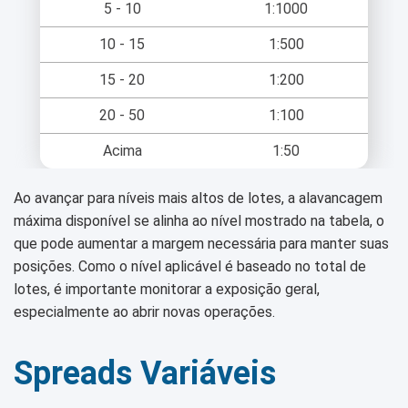
5 - 10
1:1000
10 - 15
1:500
15 - 20
1:200
20 - 50
1:100
Acima
1:50
Ao avançar para níveis mais altos de lotes, a alavancagem
máxima disponível se alinha ao nível mostrado na tabela, o
que pode aumentar a margem necessária para manter suas
posições. Como o nível aplicável é baseado no total de
lotes, é importante monitorar a exposição geral,
especialmente ao abrir novas operações.
Spreads Variáveis