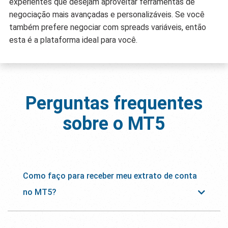
experientes que desejam aproveitar ferramentas de
negociação mais avançadas e personalizáveis. Se você
também prefere negociar com spreads variáveis, então
esta é a plataforma ideal para você.
Perguntas frequentes
sobre o
MT5
Como faço para receber meu extrato de conta
no MT5?