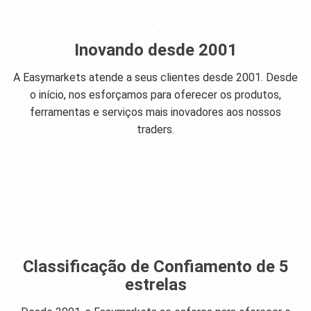
Inovando desde 2001
A Easymarkets atende a seus clientes desde 2001. Desde
o início, nos esforçamos para oferecer os produtos,
ferramentas e serviços mais inovadores aos nossos
traders.
Classificação de Confiamento de 5
estrelas