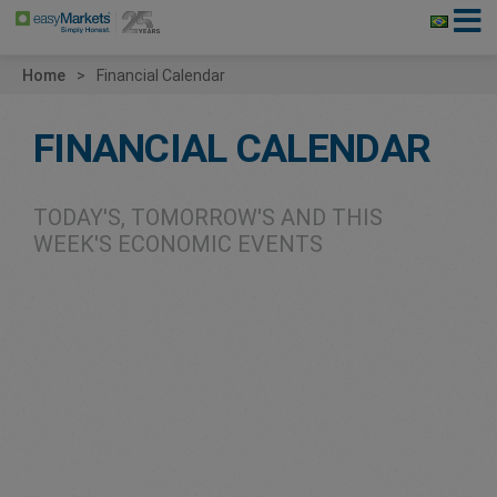
Home
Financial Calendar
FINANCIAL CALENDAR
TODAY'S, TOMORROW'S AND THIS
WEEK'S ECONOMIC EVENTS