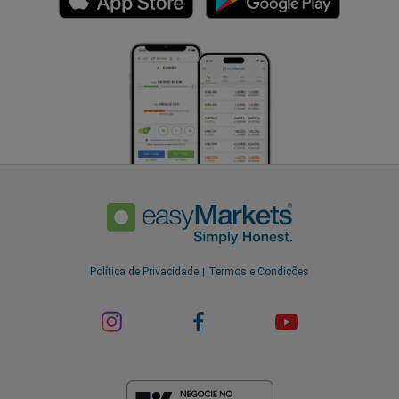
Política de Privacidade
Termos e Condições