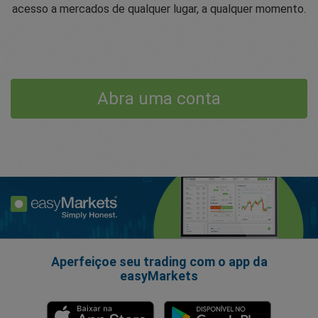
acesso a mercados de qualquer lugar, a qualquer momento.
Abra uma conta
Aperfeiçoe seu trading com o app da
easyMarkets