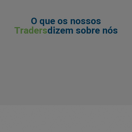
O que os nossos
Traders
dizem sobre nós