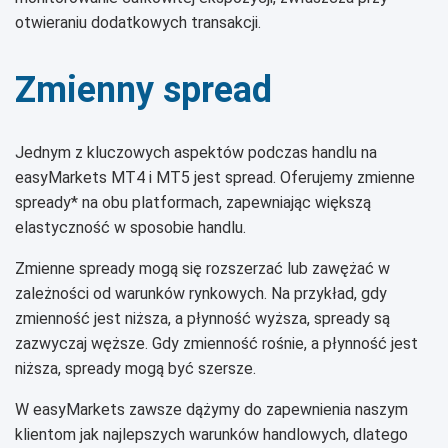
otwieraniu dodatkowych transakcji.
Zmienny spread
Jednym z kluczowych aspektów podczas handlu na
easyMarkets MT4 i MT5 jest spread. Oferujemy zmienne
spready* na obu platformach, zapewniając większą
elastyczność w sposobie handlu.
Zmienne spready mogą się rozszerzać lub zawężać w
zależności od warunków rynkowych. Na przykład, gdy
zmienność jest niższa, a płynność wyższa, spready są
zazwyczaj węższe. Gdy zmienność rośnie, a płynność jest
niższa, spready mogą być szersze.
W easyMarkets zawsze dążymy do zapewnienia naszym
klientom jak najlepszych warunków handlowych, dlatego