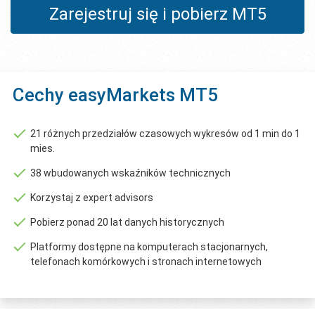
Zarejestruj się i pobierz MT5
Cechy easyMarkets MT5
21 różnych przedziałów czasowych wykresów od 1 min do 1
mies.
38 wbudowanych wskaźników technicznych
Korzystaj z expert advisors
Pobierz ponad 20 lat danych historycznych
Platformy dostępne na komputerach stacjonarnych,
telefonach komórkowych i stronach internetowych