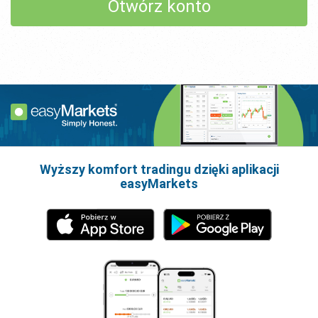
Otwórz konto
Wyższy komfort tradingu dzięki aplikacji
easyMarkets