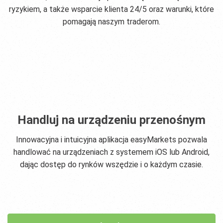
ryzykiem, a także wsparcie klienta 24/5 oraz warunki, które
pomagają naszym traderom.
Handluj na urządzeniu przenośnym
Innowacyjna i intuicyjna aplikacja easyMarkets pozwala
handlować na urządzeniach z systemem iOS lub Android,
dając dostęp do rynków wszędzie i o każdym czasie.