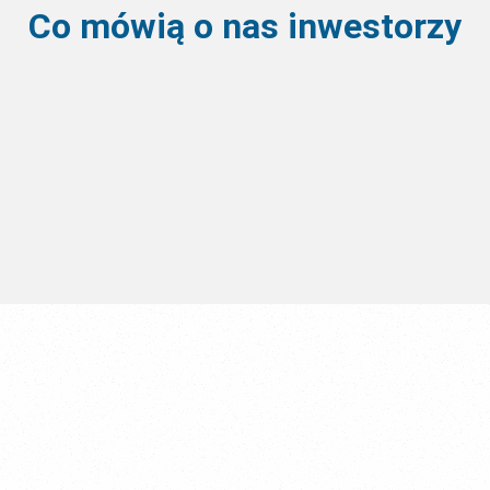
Co mówią o nas inwestorzy