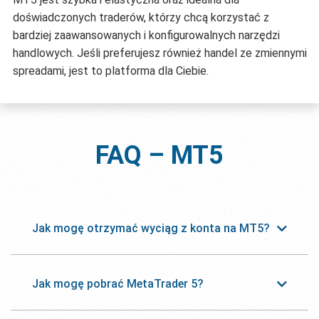
doświadczonych traderów, którzy chcą korzystać z
bardziej zaawansowanych i konfigurowalnych narzędzi
handlowych. Jeśli preferujesz również handel ze zmiennymi
spreadami, jest to platforma dla Ciebie.
FAQ –
MT5
Jak mogę otrzymać wyciąg z konta na MT5?
Jak mogę pobrać MetaTrader 5?