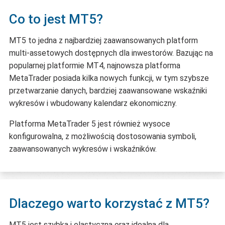
Co to jest MT5?
MT5 to jedna z najbardziej zaawansowanych platform
multi-assetowych dostępnych dla inwestorów. Bazując na
popularnej platformie MT4, najnowsza platforma
MetaTrader posiada kilka nowych funkcji, w tym szybsze
przetwarzanie danych, bardziej zaawansowane wskaźniki
wykresów i wbudowany kalendarz ekonomiczny.
Platforma MetaTrader 5 jest również wysoce
konfigurowalna, z możliwością dostosowania symboli,
zaawansowanych wykresów i wskaźników.
Dlaczego warto korzystać z MT5?
MT5 jest szybka i elastyczna oraz idealna dla