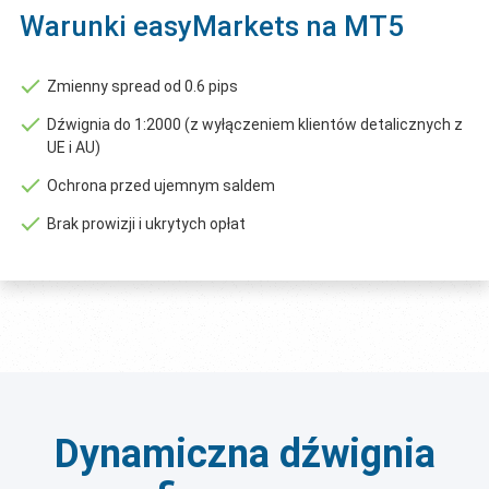
Warunki easyMarkets na MT5
Zmienny spread od 0.6 pips
Dźwignia do 1:2000 (z wyłączeniem klientów detalicznych z
UE i AU)
Ochrona przed ujemnym saldem
Brak prowizji i ukrytych opłat
Dynamiczna dźwignia