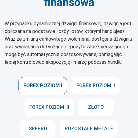
finansowa
W przypadku dynamicznej dźwigni finansowej, dźwignia jest
obliczana na podstawie liczby lotów, którymi handlujesz.
Wraz ze zmianą całkowitego wolumenu, dostępna dźwignia
oraz wymagania dotyczące depozytu zabezpieczającego
mogą być automatycznie dostosowywane, pomagając
lepiej kontrolować ekspozycję i marżę podczas handlu.
FOREX POZIOM I
FOREX POZIOM II
FOREX POZIOM III
ZŁOTO
SREBRO
POZOSTAŁE METALE